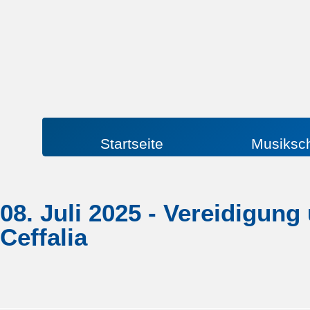
Startseite
Musiksc
08. Juli 2025 - Vereidigun
Ceffalia