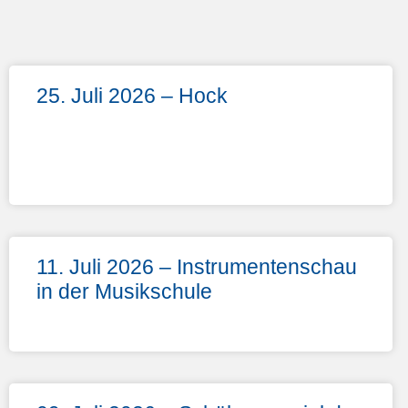
25. Juli 2026 – Hock
11. Juli 2026 – Instrumentenschau
in der Musikschule