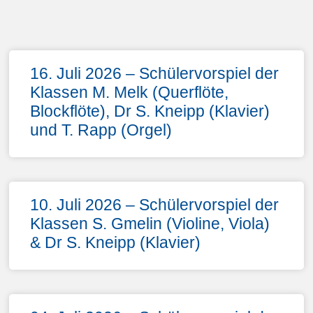
16. Juli 2026 – Schülervorspiel der
Klassen M. Melk (Querflöte,
Blockflöte), Dr S. Kneipp (Klavier)
und T. Rapp (Orgel)
10. Juli 2026 – Schülervorspiel der
Klassen S. Gmelin (Violine, Viola)
& Dr S. Kneipp (Klavier)