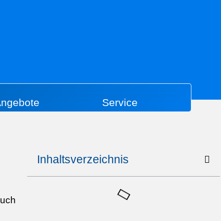
ngebote
Service
Inhaltsverzeichnis
auch