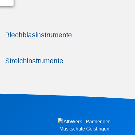
Blechblasinstrumente
Streichinstrumente