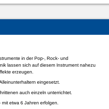
strumente in der Pop-, Rock- und
hnik lassen sich auf diesem Instrument nahezu
ffekte erzeugen.
lleinunterhaltern eingesetzt.
rittenen auch einzeln unterrichtet.
 mit etwa 6 Jahren erfolgen.