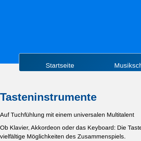
Startseite
Musiksc
Tasteninstrumente
Auf Tuchfühlung mit einem universalen Multitalent
Ob Klavier, Akkordeon oder das Keyboard: Die Taste
vielfältige Möglichkeiten des Zusammenspiels.