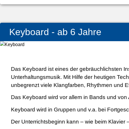
Keyboard - ab 6 Jahre
Das Keyboard ist eines der gebräuchlichsten In
Unterhaltungsmusik. Mit Hilfe der heutigen Tec
unbegrenzt viele Klangfarben, Rhythmen und E
Das Keyboard wird vor allem in Bands und von A
Keyboard wird in Gruppen und v.a. bei Fortgesch
Der Unterrichtsbeginn kann – wie beim Klavier –