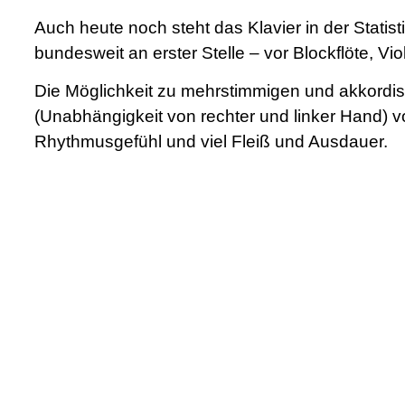
Auch heute noch steht das Klavier in der Statis
bundesweit an erster Stelle – vor Blockflöte, Vio
Die Möglichkeit zu mehrstimmigen und akkordi
(Unabhängigkeit von rechter und linker Hand) 
Rhythmusgefühl und viel Fleiß und Ausdauer.