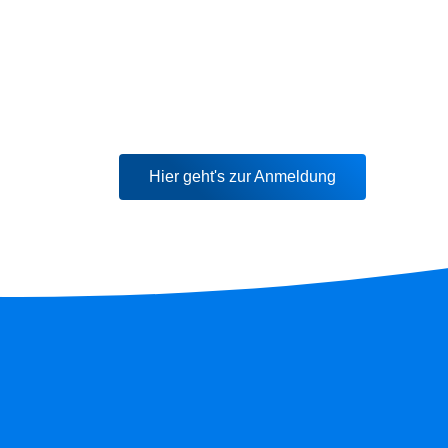
Hier geht's zur Anmeldung