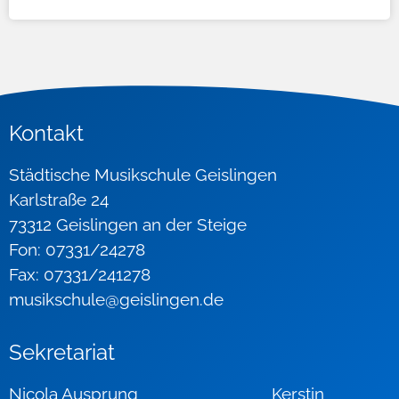
Kontakt
Städtische Musikschule Geislingen
Karlstraße 24
73312 Geislingen an der Steige
Fon: 07331/24278
Fax: 07331/241278
musikschule@geislingen.de
Sekretariat
Nicola Ausprung Kerstin