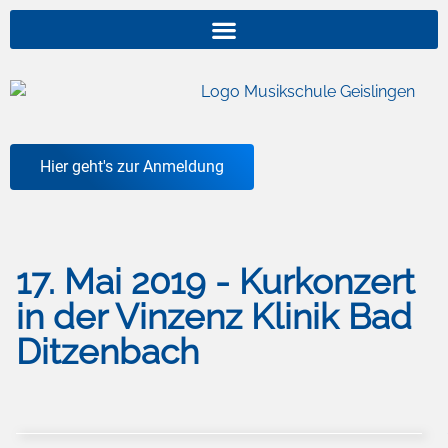
springen
Hier geht's zur Anmeldung
17. Mai 2019 - Kurkonzert
in der Vinzenz Klinik Bad
Ditzenbach