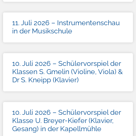
11. Juli 2026 – Instrumentenschau
in der Musikschule
10. Juli 2026 – Schülervorspiel der
Klassen S. Gmelin (Violine, Viola) &
Dr S. Kneipp (Klavier)
10. Juli 2026 – Schülervorspiel der
Klasse U. Breyer-Kiefer (Klavier,
Gesang) in der Kapellmühle