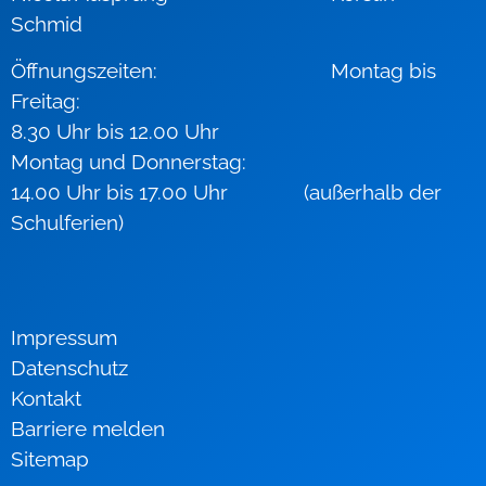
Schmid
Öffnungszeiten:
Montag bis
Freitag:
8.30 Uhr bis 12.00 Uhr
Montag und Donnerstag:
14.00 Uhr bis 17.00 Uhr (außerhalb der
Schulferien)
Impressum
Datenschutz
Kontakt
Barriere melden
Sitemap