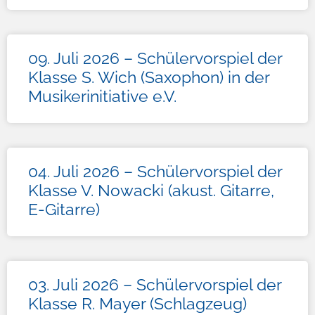
09. Juli 2026 – Schülervorspiel der
Klasse S. Wich (Saxophon) in der
Musikerinitiative e.V.
04. Juli 2026 – Schülervorspiel der
Klasse V. Nowacki (akust. Gitarre,
E-Gitarre)
03. Juli 2026 – Schülervorspiel der
Klasse R. Mayer (Schlagzeug)