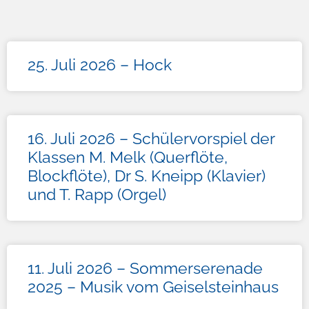
25. Juli 2026 – Hock
16. Juli 2026 – Schülervorspiel der
Klassen M. Melk (Querflöte,
Blockflöte), Dr S. Kneipp (Klavier)
und T. Rapp (Orgel)
11. Juli 2026 – Sommerserenade
2025 – Musik vom Geiselsteinhaus