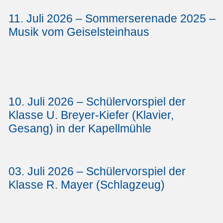
11. Juli 2026 – Sommerserenade 2025 –
Musik vom Geiselsteinhaus
10. Juli 2026 – Schülervorspiel der
Klasse U. Breyer-Kiefer (Klavier,
Gesang) in der Kapellmühle
03. Juli 2026 – Schülervorspiel der
Klasse R. Mayer (Schlagzeug)