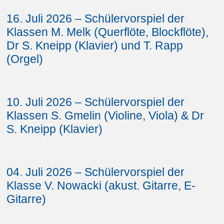
16. Juli 2026 – Schülervorspiel der
Klassen M. Melk (Querflöte, Blockflöte),
Dr S. Kneipp (Klavier) und T. Rapp
(Orgel)
10. Juli 2026 – Schülervorspiel der
Klassen S. Gmelin (Violine, Viola) & Dr
S. Kneipp (Klavier)
04. Juli 2026 – Schülervorspiel der
Klasse V. Nowacki (akust. Gitarre, E-
Gitarre)