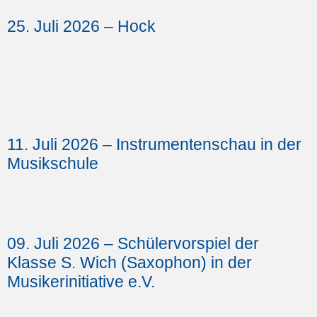
25. Juli 2026 – Hock
11. Juli 2026 – Instrumentenschau in der
Musikschule
09. Juli 2026 – Schülervorspiel der
Klasse S. Wich (Saxophon) in der
Musikerinitiative e.V.