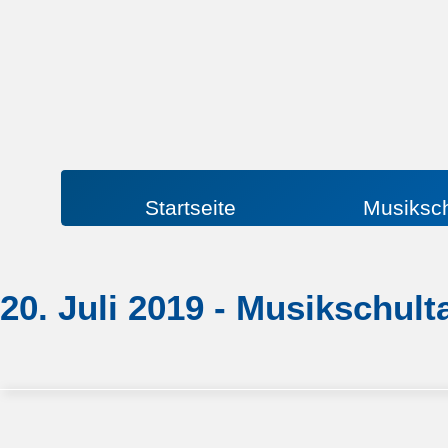
Startseite
Musiksc
20. Juli 2019 - Musikschul