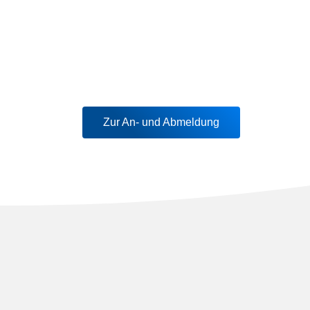
Zur An- und Abmeldung