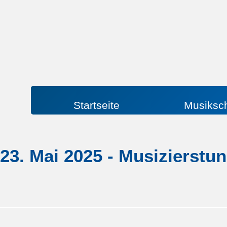
Startseite
Musiksc
23. Mai 2025 - Musizierstu