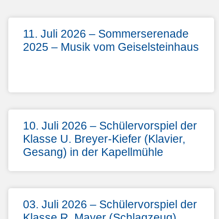
11. Juli 2026 – Sommerserenade
2025 – Musik vom Geiselsteinhaus
10. Juli 2026 – Schülervorspiel der
Klasse U. Breyer-Kiefer (Klavier,
Gesang) in der Kapellmühle
03. Juli 2026 – Schülervorspiel der
Klasse R. Mayer (Schlagzeug)