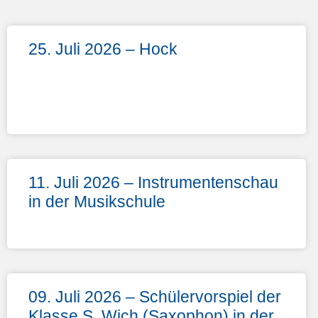
25. Juli 2026 – Hock
11. Juli 2026 – Instrumentenschau
in der Musikschule
09. Juli 2026 – Schülervorspiel der
Klasse S. Wich (Saxophon) in der