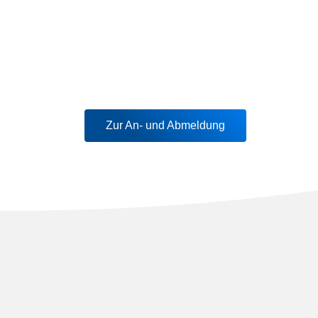
Zur An- und Abmeldung