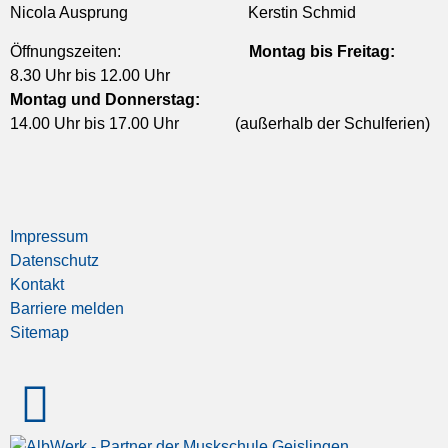
Nicola Ausprung Kerstin Schmid
Öffnungszeiten:
Montag bis Freitag:
8.30 Uhr bis 12.00 Uhr
Montag und Donnerstag:
14.00 Uhr bis 17.00 Uhr (außerhalb der Schulferien)
Impressum
Datenschutz
Kontakt
Barriere melden
Sitemap