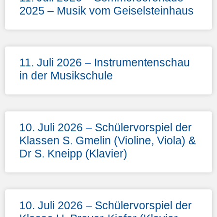
2025 – Musik vom Geiselsteinhaus
11. Juli 2026 – Instrumentenschau
in der Musikschule
10. Juli 2026 – Schülervorspiel der
Klassen S. Gmelin (Violine, Viola) &
Dr S. Kneipp (Klavier)
10. Juli 2026 – Schülervorspiel der