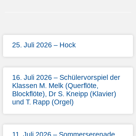
25. Juli 2026 – Hock
16. Juli 2026 – Schülervorspiel der
Klassen M. Melk (Querflöte,
Blockflöte), Dr S. Kneipp (Klavier)
und T. Rapp (Orgel)
11. Juli 2026 – Sommerserenade