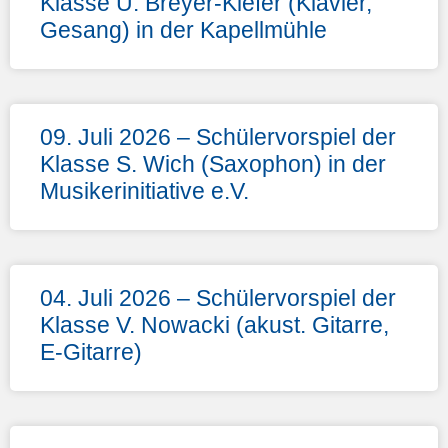
Klasse U. Breyer-Kiefer (Klavier,
Gesang) in der Kapellmühle
09. Juli 2026 – Schülervorspiel der
Klasse S. Wich (Saxophon) in der
Musikerinitiative e.V.
04. Juli 2026 – Schülervorspiel der
Klasse V. Nowacki (akust. Gitarre,
E-Gitarre)