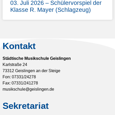
03. Juli 2026 – Schülervorspiel der
Klasse R. Mayer (Schlagzeug)
Kontakt
Städtische Musikschule Geislingen
Karlstraße 24
73312 Geislingen an der Steige
Fon: 07331/24278
Fax: 07331/241278
musikschule@geislingen.de
Sekretariat