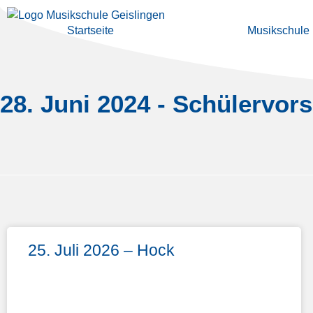
springen
Startseite
Musikschule
28. Juni 2024 - Schülervor
25. Juli 2026 – Hock