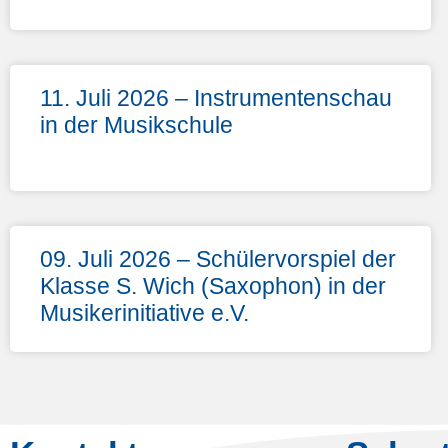
11. Juli 2026 – Instrumentenschau
in der Musikschule
09. Juli 2026 – Schülervorspiel der
Klasse S. Wich (Saxophon) in der
Musikerinitiative e.V.