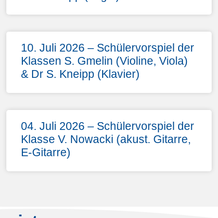
10. Juli 2026 – Schülervorspiel der
Klassen S. Gmelin (Violine, Viola)
& Dr S. Kneipp (Klavier)
04. Juli 2026 – Schülervorspiel der
Klasse V. Nowacki (akust. Gitarre,
E-Gitarre)