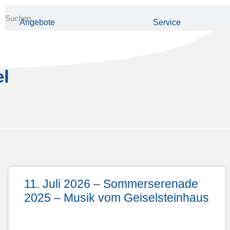
Angebote
Service
el
11. Juli 2026 – Sommerserenade
2025 – Musik vom Geiselsteinhaus