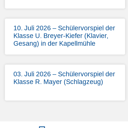
10. Juli 2026 – Schülervorspiel der
Klasse U. Breyer-Kiefer (Klavier,
Gesang) in der Kapellmühle
03. Juli 2026 – Schülervorspiel der
Klasse R. Mayer (Schlagzeug)