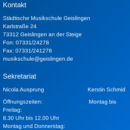
Kontakt
Städtische Musikschule Geislingen
Karlstraße 24
73312 Geislingen an der Steige
Fon: 07331/24278
Fax: 07331/241278
musikschule@geislingen.de
Sekretariat
Nicola Ausprung Kerstin Schmid
Öffnungszeiten:
Montag bis
Freitag:
8.30 Uhr bis 12.00 Uhr
Montag und Donnerstag: