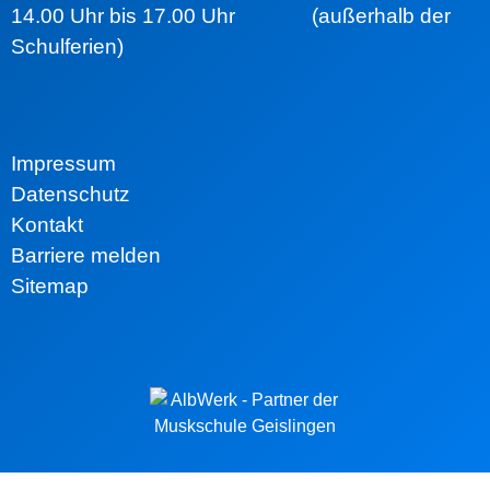
14.00 Uhr bis 17.00 Uhr (außerhalb der
Schulferien)
Impressum
Datenschutz
Kontakt
Barriere melden
Sitemap