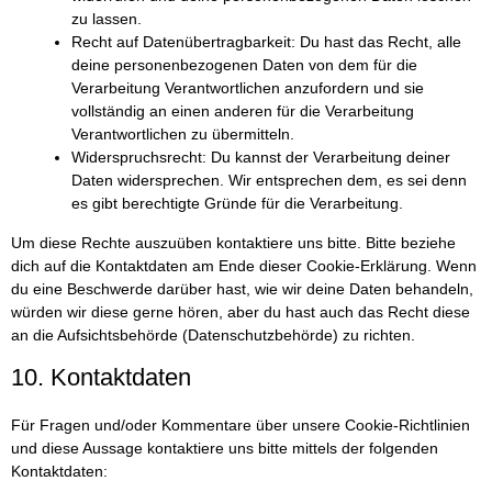
zu lassen.
Recht auf Datenübertragbarkeit: Du hast das Recht, alle
deine personenbezogenen Daten von dem für die
Verarbeitung Verantwortlichen anzufordern und sie
vollständig an einen anderen für die Verarbeitung
Verantwortlichen zu übermitteln.
Widerspruchsrecht: Du kannst der Verarbeitung deiner
Daten widersprechen. Wir entsprechen dem, es sei denn
es gibt berechtigte Gründe für die Verarbeitung.
Um diese Rechte auszuüben kontaktiere uns bitte. Bitte beziehe
dich auf die Kontaktdaten am Ende dieser Cookie-Erklärung. Wenn
du eine Beschwerde darüber hast, wie wir deine Daten behandeln,
würden wir diese gerne hören, aber du hast auch das Recht diese
an die Aufsichtsbehörde (Datenschutzbehörde) zu richten.
10. Kontaktdaten
Für Fragen und/oder Kommentare über unsere Cookie-Richtlinien
und diese Aussage kontaktiere uns bitte mittels der folgenden
Kontaktdaten: