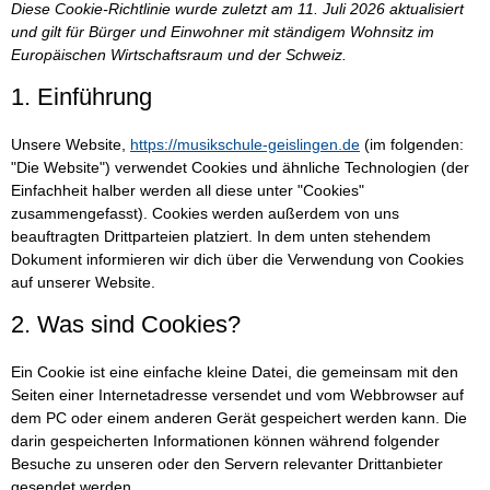
Diese Cookie-Richtlinie wurde zuletzt am 11. Juli 2026 aktualisiert
und gilt für Bürger und Einwohner mit ständigem Wohnsitz im
Europäischen Wirtschaftsraum und der Schweiz.
1. Einführung
Unsere Website,
https://musikschule-geislingen.de
(im folgenden:
"Die Website") verwendet Cookies und ähnliche Technologien (der
Einfachheit halber werden all diese unter "Cookies"
zusammengefasst). Cookies werden außerdem von uns
beauftragten Drittparteien platziert. In dem unten stehendem
Dokument informieren wir dich über die Verwendung von Cookies
auf unserer Website.
2. Was sind Cookies?
Ein Cookie ist eine einfache kleine Datei, die gemeinsam mit den
Seiten einer Internetadresse versendet und vom Webbrowser auf
dem PC oder einem anderen Gerät gespeichert werden kann. Die
darin gespeicherten Informationen können während folgender
Besuche zu unseren oder den Servern relevanter Drittanbieter
gesendet werden.