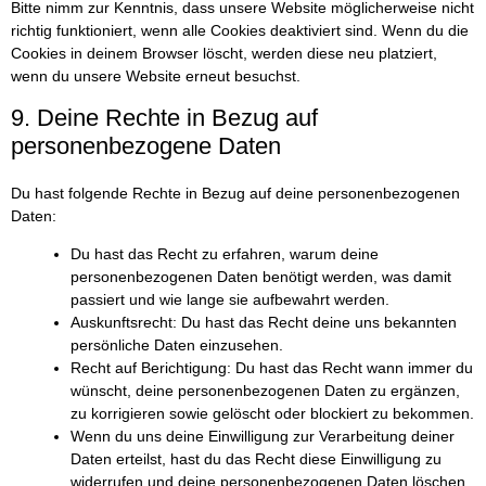
Bitte nimm zur Kenntnis, dass unsere Website möglicherweise nicht
richtig funktioniert, wenn alle Cookies deaktiviert sind. Wenn du die
Cookies in deinem Browser löscht, werden diese neu platziert,
wenn du unsere Website erneut besuchst.
9. Deine Rechte in Bezug auf
personenbezogene Daten
Du hast folgende Rechte in Bezug auf deine personenbezogenen
Daten:
Du hast das Recht zu erfahren, warum deine
personenbezogenen Daten benötigt werden, was damit
passiert und wie lange sie aufbewahrt werden.
Auskunftsrecht: Du hast das Recht deine uns bekannten
persönliche Daten einzusehen.
Recht auf Berichtigung: Du hast das Recht wann immer du
wünscht, deine personenbezogenen Daten zu ergänzen,
zu korrigieren sowie gelöscht oder blockiert zu bekommen.
Wenn du uns deine Einwilligung zur Verarbeitung deiner
Daten erteilst, hast du das Recht diese Einwilligung zu
widerrufen und deine personenbezogenen Daten löschen