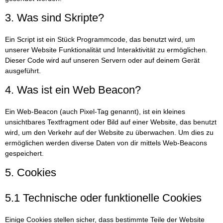
3. Was sind Skripte?
Ein Script ist ein Stück Programmcode, das benutzt wird, um
unserer Website Funktionalität und Interaktivität zu ermöglichen.
Dieser Code wird auf unseren Servern oder auf deinem Gerät
ausgeführt.
4. Was ist ein Web Beacon?
Ein Web-Beacon (auch Pixel-Tag genannt), ist ein kleines
unsichtbares Textfragment oder Bild auf einer Website, das benutzt
wird, um den Verkehr auf der Website zu überwachen. Um dies zu
ermöglichen werden diverse Daten von dir mittels Web-Beacons
gespeichert.
5. Cookies
5.1 Technische oder funktionelle Cookies
Einige Cookies stellen sicher, dass bestimmte Teile der Website