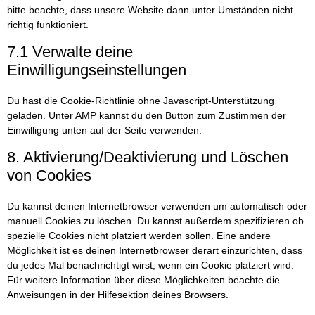
bitte beachte, dass unsere Website dann unter Umständen nicht
richtig funktioniert.
7.1 Verwalte deine
Einwilligungseinstellungen
Du hast die Cookie-Richtlinie ohne Javascript-Unterstützung
geladen. Unter AMP kannst du den Button zum Zustimmen der
Einwilligung unten auf der Seite verwenden.
8. Aktivierung/Deaktivierung und Löschen
von Cookies
Du kannst deinen Internetbrowser verwenden um automatisch oder
manuell Cookies zu löschen. Du kannst außerdem spezifizieren ob
spezielle Cookies nicht platziert werden sollen. Eine andere
Möglichkeit ist es deinen Internetbrowser derart einzurichten, dass
du jedes Mal benachrichtigt wirst, wenn ein Cookie platziert wird.
Für weitere Information über diese Möglichkeiten beachte die
Anweisungen in der Hilfesektion deines Browsers.