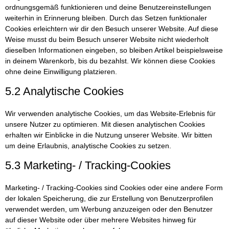
ordnungsgemäß funktionieren und deine Benutzereinstellungen
weiterhin in Erinnerung bleiben. Durch das Setzen funktionaler
Cookies erleichtern wir dir den Besuch unserer Website. Auf diese
Weise musst du beim Besuch unserer Website nicht wiederholt
dieselben Informationen eingeben, so bleiben Artikel beispielsweise
in deinem Warenkorb, bis du bezahlst. Wir können diese Cookies
ohne deine Einwilligung platzieren.
5.2 Analytische Cookies
Wir verwenden analytische Cookies, um das Website-Erlebnis für
unsere Nutzer zu optimieren. Mit diesen analytischen Cookies
erhalten wir Einblicke in die Nutzung unserer Website. Wir bitten
um deine Erlaubnis, analytische Cookies zu setzen.
5.3 Marketing- / Tracking-Cookies
Marketing- / Tracking-Cookies sind Cookies oder eine andere Form
der lokalen Speicherung, die zur Erstellung von Benutzerprofilen
verwendet werden, um Werbung anzuzeigen oder den Benutzer
auf dieser Website oder über mehrere Websites hinweg für