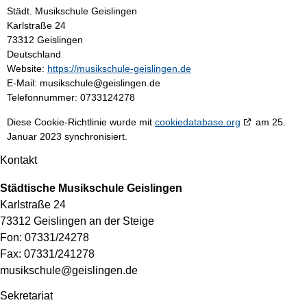
Städt. Musikschule Geislingen
Karlstraße 24
73312 Geislingen
Deutschland
Website:
https://musikschule-geislingen.de
E-Mail:
musikschule@
geislingen.de
Telefonnummer: 0733124278
Diese Cookie-Richtlinie wurde mit
cookiedatabase.org
am 25.
Januar 2023 synchronisiert.
Kontakt
Städtische Musikschule Geislingen
Karlstraße 24
73312 Geislingen an der Steige
Fon: 07331/24278
Fax: 07331/241278
musikschule@geislingen.de
Sekretariat