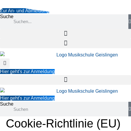
springen
Zur An- und Abmeldung
Suche
Hier geht's zur Anmeldung
Hier geht's zur Anmeldung
Suche
Cookie-Richtlinie (EU)