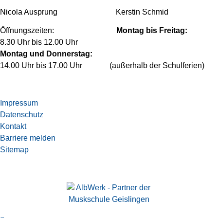
Nicola Ausprung Kerstin Schmid
Öffnungszeiten:
Montag bis Freitag:
8.30 Uhr bis 12.00 Uhr
Montag und Donnerstag:
14.00 Uhr bis 17.00 Uhr (außerhalb der Schulferien)
Impressum
Datenschutz
Kontakt
Barriere melden
Sitemap