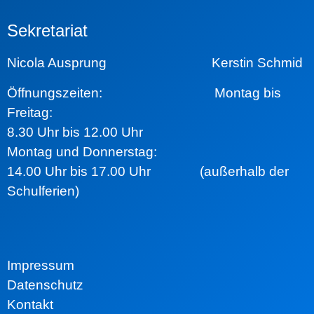
Sekretariat
Nicola Ausprung Kerstin Schmid
Öffnungszeiten:
Montag bis
Freitag:
8.30 Uhr bis 12.00 Uhr
Montag und Donnerstag:
14.00 Uhr bis 17.00 Uhr (außerhalb der
Schulferien)
Impressum
Datenschutz
Kontakt