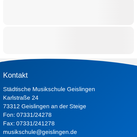
Kontakt
Städtische Musikschule Geislingen
Karlstraße 24
73312 Geislingen an der Steige
Fon: 07331/24278
Fax: 07331/241278
musikschule@geislingen.de