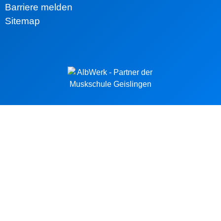
Barriere melden
Sitemap