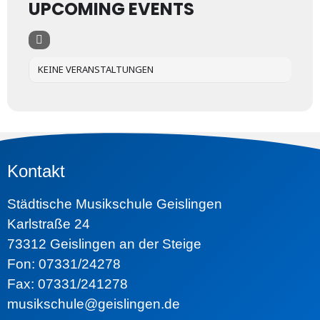
UPCOMING EVENTS
KEINE VERANSTALTUNGEN
Kontakt
Städtische Musikschule Geislingen
Karlstraße 24
73312 Geislingen an der Steige
Fon: 07331/24278
Fax: 07331/241278
musikschule@geislingen.de