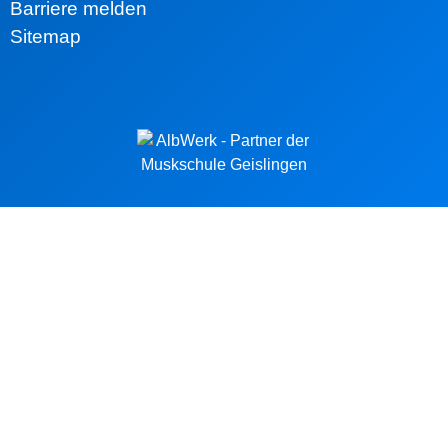
Barriere melden
Sitemap