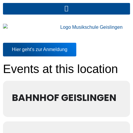
Hier geht's zur Anmeldung
Events at this location
BAHNHOF GEISLINGEN