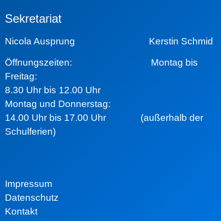
Sekretariat
Nicola Ausprung Kerstin Schmid
Öffnungszeiten:
Montag bis
Freitag:
8.30 Uhr bis 12.00 Uhr
Montag und Donnerstag:
14.00 Uhr bis 17.00 Uhr (außerhalb der
Schulferien)
Impressum
Datenschutz
Kontakt