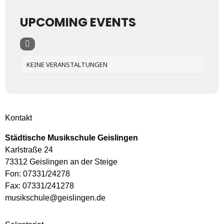
UPCOMING EVENTS
KEINE VERANSTALTUNGEN
Kontakt
Städtische Musikschule Geislingen
Karlstraße 24
73312 Geislingen an der Steige
Fon: 07331/24278
Fax: 07331/241278
musikschule@geislingen.de