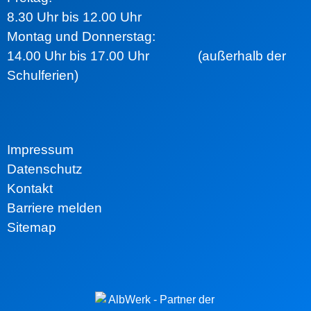
8.30 Uhr bis 12.00 Uhr
Montag und Donnerstag:
14.00 Uhr bis 17.00 Uhr (außerhalb der
Schulferien)
Impressum
Datenschutz
Kontakt
Barriere melden
Sitemap