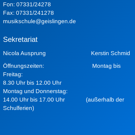
Fon: 07331/24278
Fax: 07331/241278
musikschule@geislingen.de
Sekretariat
Nicola Ausprung Kerstin Schmid
Öffnungszeiten:
Montag bis
Freitag:
8.30 Uhr bis 12.00 Uhr
Montag und Donnerstag:
14.00 Uhr bis 17.00 Uhr (außerhalb der
Schulferien)