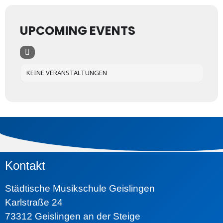
UPCOMING EVENTS
KEINE VERANSTALTUNGEN
Kontakt
Städtische Musikschule Geislingen
Karlstraße 24
73312 Geislingen an der Steige