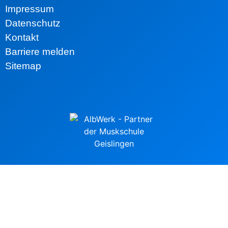
Impressum
Datenschutz
Kontakt
Barriere melden
Sitemap