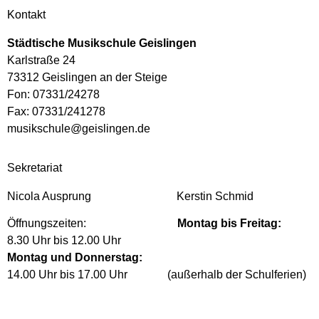
Kontakt
Städtische Musikschule Geislingen
Karlstraße 24
73312 Geislingen an der Steige
Fon: 07331/24278
Fax: 07331/241278
musikschule@geislingen.de
Sekretariat
Nicola Ausprung Kerstin Schmid
Öffnungszeiten:
Montag bis Freitag:
8.30 Uhr bis 12.00 Uhr
Montag und Donnerstag:
14.00 Uhr bis 17.00 Uhr (außerhalb der Schulferien)