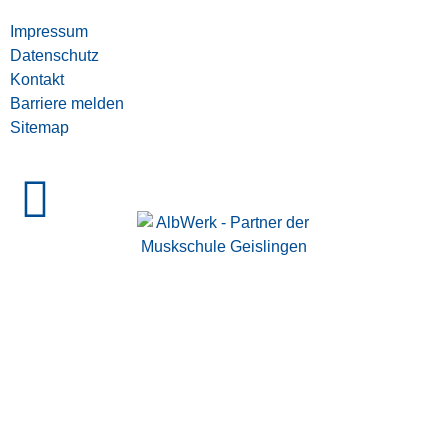
Impressum
Datenschutz
Kontakt
Barriere melden
Sitemap