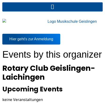
Hier geht's zur Anmeldung
Events by this organizer
Rotary Club Geislingen-
Laichingen
Upcoming Events
keine Veranstaltungen