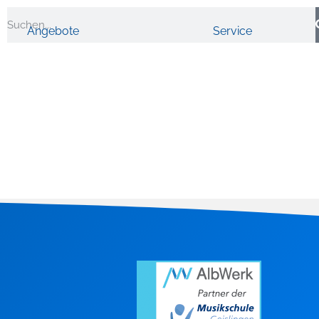
Angebote
Service