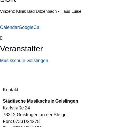
Vinzenz Klinik Bad Ditzenbach - Haus Luise
Calendar
GoogleCal
Veranstalter
Musikschule Geislingen
Kontakt
Städtische Musikschule Geislingen
Karlstraße 24
73312 Geislingen an der Steige
Fon: 07331/24278