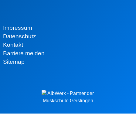
Impressum
Datenschutz
Kontakt
Barriere melden
Sitemap