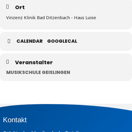
Ort
Vinzenz Klinik Bad Ditzenbach - Haus Luise
CALENDAR
GOOGLECAL
Veranstalter
MUSIKSCHULE GEISLINGEN
Kontakt