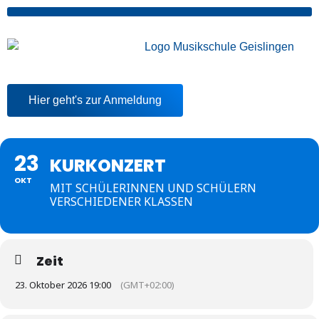
Hier geht's zur Anmeldung
23
KURKONZERT
OKT
MIT SCHÜLERINNEN UND SCHÜLERN
VERSCHIEDENER KLASSEN
Zeit
23. Oktober 2026 19:00
(GMT+02:00)