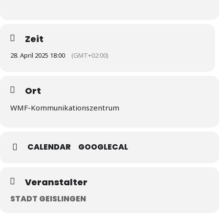
Zeit
28. April 2025 18:00
(GMT+02:00)
Ort
WMF-Kommunikationszentrum
CALENDAR
GOOGLECAL
Veranstalter
STADT GEISLINGEN