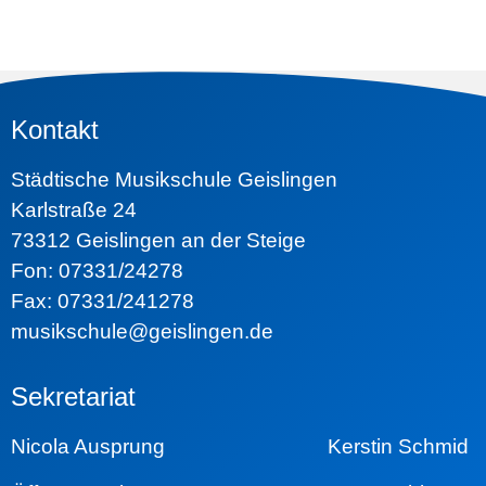
Kontakt
Städtische Musikschule Geislingen
Karlstraße 24
73312 Geislingen an der Steige
Fon: 07331/24278
Fax: 07331/241278
musikschule@geislingen.de
Sekretariat
Nicola Ausprung Kerstin Schmid