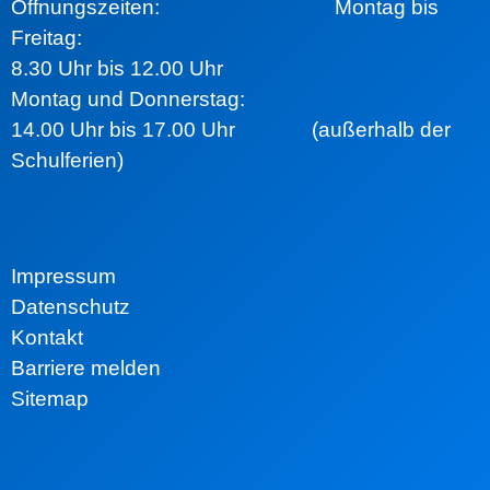
Öffnungszeiten:
Montag bis
Freitag:
8.30 Uhr bis 12.00 Uhr
Montag und Donnerstag:
14.00 Uhr bis 17.00 Uhr (außerhalb der
Schulferien)
Impressum
Datenschutz
Kontakt
Barriere melden
Sitemap