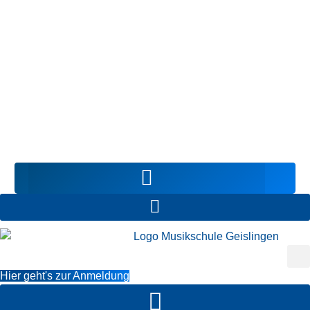
Hier geht's zur Anmeldung