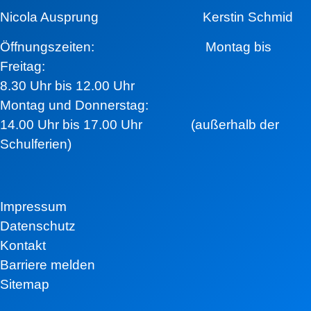
Nicola Ausprung Kerstin Schmid
Öffnungszeiten:
Montag bis
Freitag:
8.30 Uhr bis 12.00 Uhr
Montag und Donnerstag:
14.00 Uhr bis 17.00 Uhr (außerhalb der
Schulferien)
Impressum
Datenschutz
Kontakt
Barriere melden
Sitemap