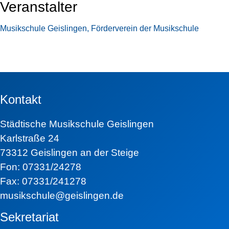
Veranstalter
Musikschule Geislingen, Förderverein der Musikschule
Kontakt
Städtische Musikschule Geislingen
Karlstraße 24
73312 Geislingen an der Steige
Fon: 07331/24278
Fax: 07331/241278
musikschule@geislingen.de
Sekretariat