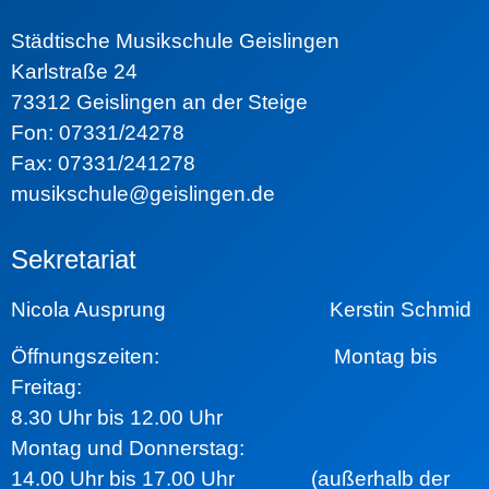
Städtische Musikschule Geislingen
Karlstraße 24
73312 Geislingen an der Steige
Fon: 07331/24278
Fax: 07331/241278
musikschule@geislingen.de
Sekretariat
Nicola Ausprung Kerstin Schmid
Öffnungszeiten:
Montag bis
Freitag:
8.30 Uhr bis 12.00 Uhr
Montag und Donnerstag:
14.00 Uhr bis 17.00 Uhr (außerhalb der