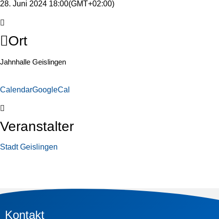
28. Juni 2024 18:00
(GMT+02:00)
Ort
Jahnhalle Geislingen
Calendar
GoogleCal
Veranstalter
Stadt Geislingen
Kontakt