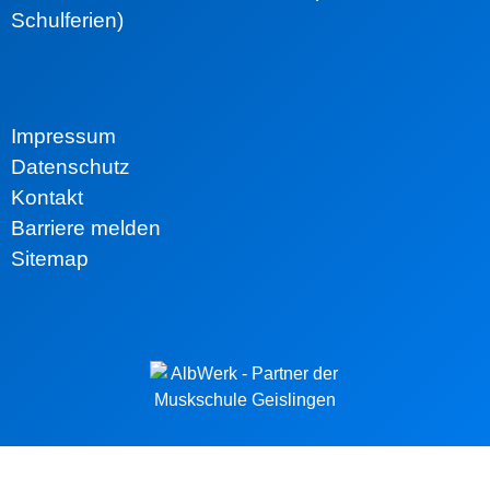
Schulferien)
Impressum
Datenschutz
Kontakt
Barriere melden
Sitemap